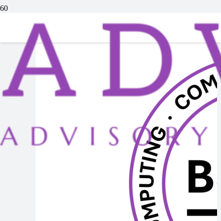
Podcast