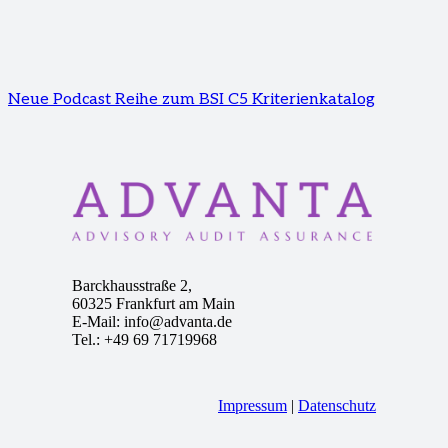
Neue Podcast Reihe zum BSI C5 Kriterienkatalog
Barckhausstraße 2,
60325 Frankfurt am Main
E-Mail: info@advanta.de
Tel.: +49 69 71719968
Impressum
|
Datenschutz