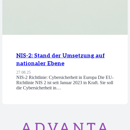
NIS-2: Stand der Umsetzung auf
nationaler Ebene
27.08.25
NIS-2 Richtlinie: Cybersicherheit in Europa Die EU-
Richtlinie NIS 2 ist seit Januar 2023 in Kraft. Sie soll
die Cybersicherheit in…