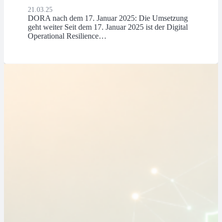
21.03.25
DORA nach dem 17. Januar 2025: Die Umsetzung
geht weiter Seit dem 17. Januar 2025 ist der Digital
Operational Resilience…