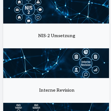
NIS-2 Umsetzung
Interne Revision