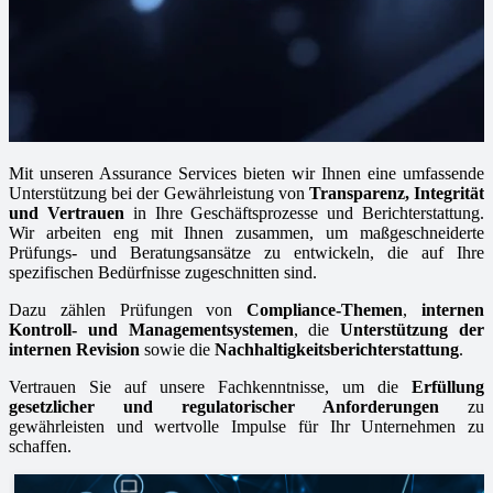
Mit unseren Assurance Services bieten wir Ihnen eine umfassende
Unterstützung bei der Gewährleistung von
Transparenz, Integrität
und Vertrauen
in Ihre Geschäftsprozesse und Berichterstattung.
Wir arbeiten eng mit Ihnen zusammen, um maßgeschneiderte
Prüfungs- und Beratungsansätze zu entwickeln, die auf Ihre
spezifischen Bedürfnisse zugeschnitten sind.
Dazu zählen Prüfungen von
Compliance-Themen
,
internen
Kontroll- und Managementsystemen
, die
Unterstützung der
internen Revision
sowie die
Nachhaltigkeitsberichterstattung
.
Vertrauen Sie auf unsere Fachkenntnisse, um die
Erfüllung
gesetzlicher und regulatorischer Anforderungen
zu
gewährleisten und wertvolle Impulse für Ihr Unternehmen zu
schaffen.