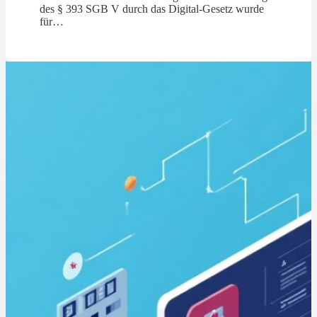
des § 393 SGB V durch das Digital-Gesetz wurde
für…