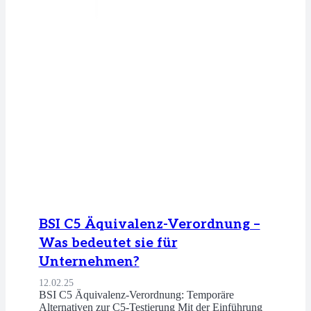
BSI C5 Äquivalenz-Verordnung –
Was bedeutet sie für
Unternehmen?
12.02.25
BSI C5 Äquivalenz-Verordnung: Temporäre
Alternativen zur C5-Testierung Mit der Einführung