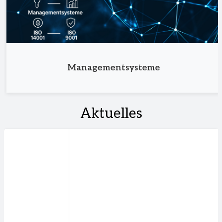
Managementsysteme
Aktuelles