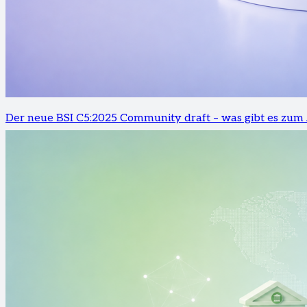
Der neue BSI C5:2025 Community draft – was gibt es zum