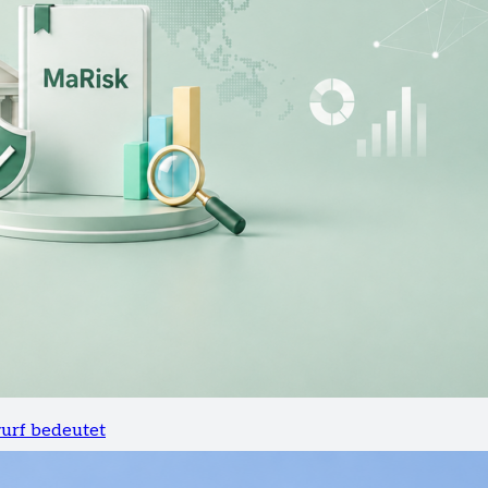
wurf bedeutet