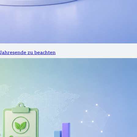
 Jahresende zu beachten