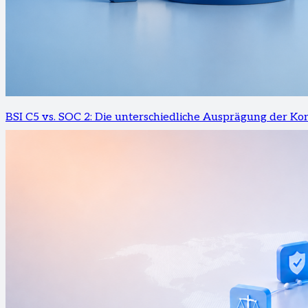
BSI C5 vs. SOC 2: Die unterschiedliche Ausprägung der Ko